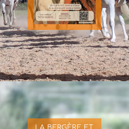
LA BERGÈRE ET