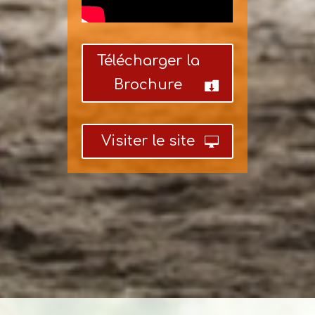
Télécharger la
Brochure
Visiter le site