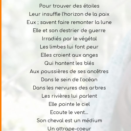
Pour trouver des étoiles
Leur insuffle l’horizon de la paix
Eux ; savent faire remonter la lune
Elle et son destrier de guerre
Irradiés par le végétal
Les limbes lui font peur
Elles croient aux anges
Qui hantent les blés
Aux poussières de ses ancêtres
Dans le sein de l’océan
Dans les nervures des arbres
Les rivières lui parlent
Elle pointe le ciel
Ecoute le vent…
Son cheval est un médium
Un attrape-coeur