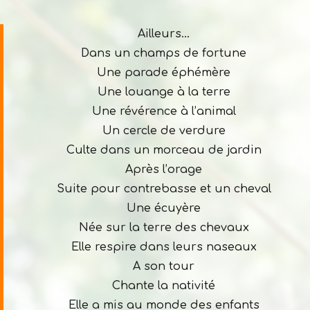
Ailleurs…
Dans un champs de fortune
Une parade éphémère
Une louange à la terre
Une révérence à l’animal
Un cercle de verdure
Culte dans un morceau de jardin
Après l’orage
Suite pour contrebasse et un cheval
Une écuyère
Née sur la terre des chevaux
Elle respire dans leurs naseaux
A son tour
Chante la nativité
Elle a mis au monde des enfants